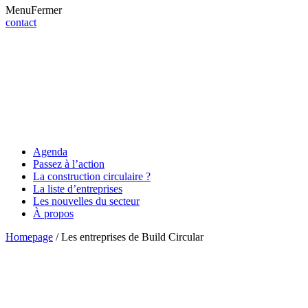
Menu
Fermer
contact
Agenda
Passez à l’action
La construction circulaire ?
La liste d’entreprises
Les nouvelles du secteur
À propos
Homepage
/
Les entreprises de Build Circular