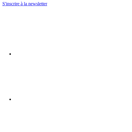
S'inscrire à la newsletter