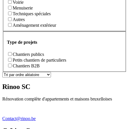
Voirie
Menuiserie
Techniques spéciales
Autres
Aménagement extérieur
Type de projets
Chantiers publics
Petits chantiers de particuliers
Chantiers B2B
Rinoo SC
Rénovation complète d'appartements et maisons bruxelloises
Contact@rinoo.be