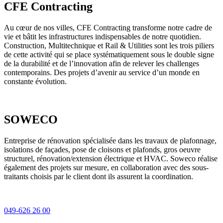
CFE Contracting
Au cœur de nos villes, CFE Contracting transforme notre cadre de
vie et bâtit les infrastructures indispensables de notre quotidien.
Construction, Multitechnique et Rail & Utilities sont les trois piliers
de cette activité qui se place systématiquement sous le double signe
de la durabilité et de l’innovation afin de relever les challenges
contemporains. Des projets d’avenir au service d’un monde en
constante évolution.
SOWECO
Entreprise de rénovation spécialisée dans les travaux de plafonnage,
isolations de façades, pose de cloisons et plafonds, gros oeuvre
structurel, rénovation/extension électrique et HVAC. Soweco réalise
également des projets sur mesure, en collaboration avec des sous-
traitants choisis par le client dont ils assurent la coordination.
049-626 26 00