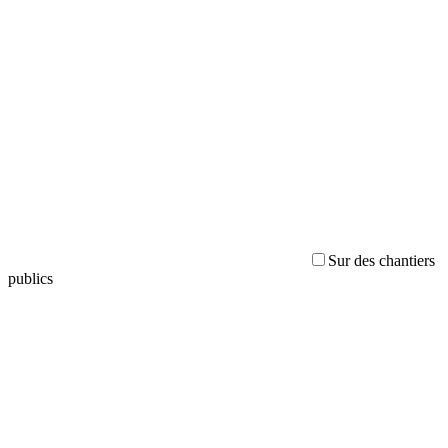
Sur des chantiers
publics