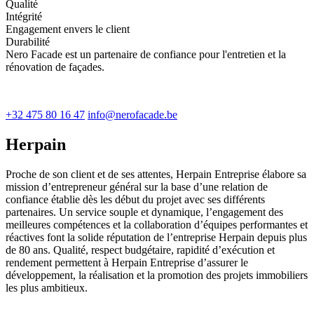
Qualité
Intégrité
Engagement envers le client
Durabilité
Nero Facade est un partenaire de confiance pour l'entretien et la
rénovation de façades.
+32 475 80 16 47
info@nerofacade.be
Herpain
Proche de son client et de ses attentes, Herpain Entreprise élabore sa
mission d’entrepreneur général sur la base d’une relation de
confiance établie dès les début du projet avec ses différents
partenaires. Un service souple et dynamique, l’engagement des
meilleures compétences et la collaboration d’équipes performantes et
réactives font la solide réputation de l’entreprise Herpain depuis plus
de 80 ans. Qualité, respect budgétaire, rapidité d’exécution et
rendement permettent à Herpain Entreprise d’assurer le
développement, la réalisation et la promotion des projets immobiliers
les plus ambitieux.