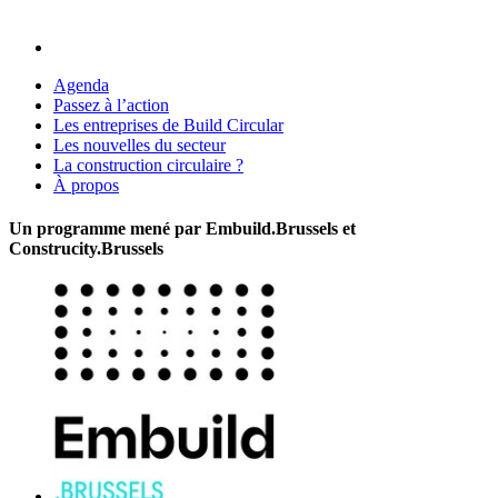
Agenda
Passez à l’action
Les entreprises de Build Circular
Les nouvelles du secteur
La construction circulaire ?
À propos
Un programme mené par Embuild.Brussels et
Construcity.Brussels