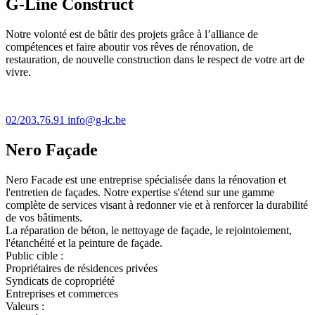
G-Line Construct
Notre volonté est de bâtir des projets grâce à l’alliance de
compétences et faire aboutir vos rêves de rénovation, de
restauration, de nouvelle construction dans le respect de votre art de
vivre.
02/203.76.91
info@g-lc.be
Nero Façade
Nero Facade est une entreprise spécialisée dans la rénovation et
l'entretien de façades. Notre expertise s'étend sur une gamme
complète de services visant à redonner vie et à renforcer la durabilité
de vos bâtiments.
La réparation de béton, le nettoyage de façade, le rejointoiement,
l'étanchéité et la peinture de façade.
Public cible :
Propriétaires de résidences privées
Syndicats de copropriété
Entreprises et commerces
Valeurs :