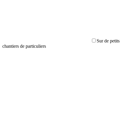
Sur de petits
chantiers de particuliers