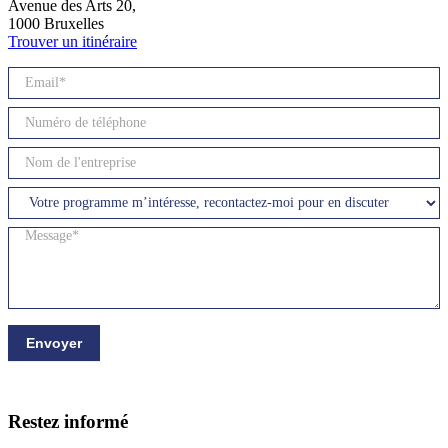
Avenue des Arts 20,
1000 Bruxelles
Trouver un itinéraire
Contact
Envoyer
Restez informé