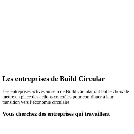
Les entreprises de Build Circular
Les entreprises actives au sein de Build Circular ont fait le choix de
mettre en place des actions concrètes pour contribuer à leur
transition vers l’économie circulaire.
Vous cherchez des entreprises qui travaillent