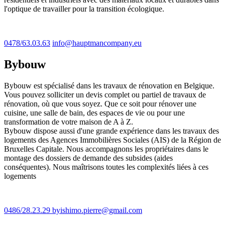
l'optique de travailler pour la transition écologique.
0478/63.03.63
info@hauptmancompany.eu
Bybouw
Bybouw est spécialisé dans les travaux de rénovation en Belgique.
Vous pouvez solliciter un devis complet ou partiel de travaux de
rénovation, où que vous soyez. Que ce soit pour rénover une
cuisine, une salle de bain, des espaces de vie ou pour une
transformation de votre maison de A à Z.
Bybouw dispose aussi d'une grande expérience dans les travaux des
logements des Agences Immobilières Sociales (AIS) de la Région de
Bruxelles Capitale. Nous accompagnons les propriétaires dans le
montage des dossiers de demande des subsides (aides
conséquentes). Nous maîtrisons toutes les complexités liées à ces
logements
0486/28.23.29
byishimo.pierre@gmail.com