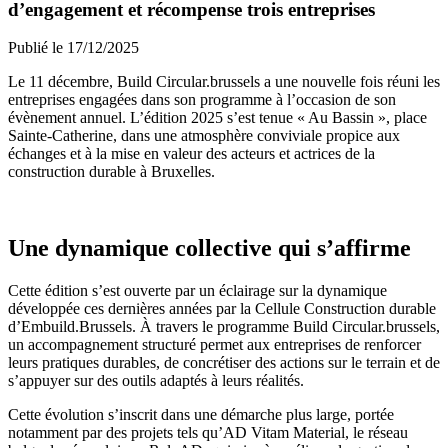
d’engagement et récompense trois entreprises
Publié le
17/12/2025
Le 11 décembre, Build Circular.brussels a une nouvelle fois réuni les
entreprises engagées dans son programme à l’occasion de son
évènement annuel. L’édition 2025 s’est tenue « Au Bassin », place
Sainte-Catherine, dans une atmosphère conviviale propice aux
échanges et à la mise en valeur des acteurs et actrices de la
construction durable à Bruxelles.
Une dynamique collective qui s’affirme
Cette édition s’est ouverte par un éclairage sur la dynamique
développée ces dernières années par la Cellule Construction durable
d’Embuild.Brussels. À travers le programme Build Circular.brussels,
un accompagnement structuré permet aux entreprises de renforcer
leurs pratiques durables, de concrétiser des actions sur le terrain et de
s’appuyer sur des outils adaptés à leurs réalités.
Cette évolution s’inscrit dans une démarche plus large, portée
notamment par des projets tels qu’AD Vitam Material, le réseau