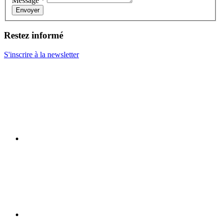
Message
*
Envoyer
Restez informé
S'inscrire à la newsletter