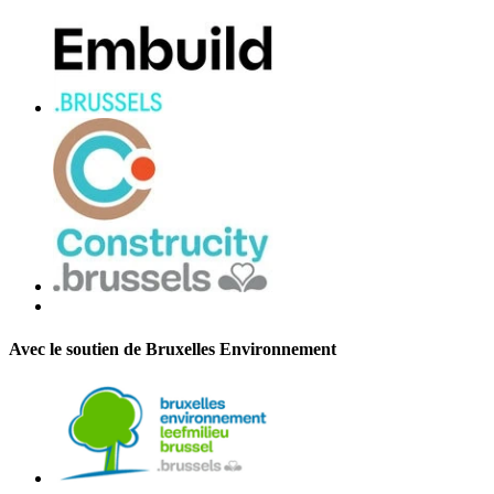
Avec le soutien de Bruxelles Environnement