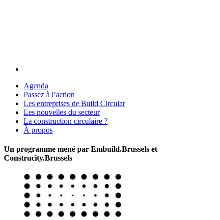
Agenda
Passez à l’action
Les entreprises de Build Circular
Les nouvelles du secteur
La construction circulaire ?
À propos
Un programme mené par Embuild.Brussels et
Construcity.Brussels