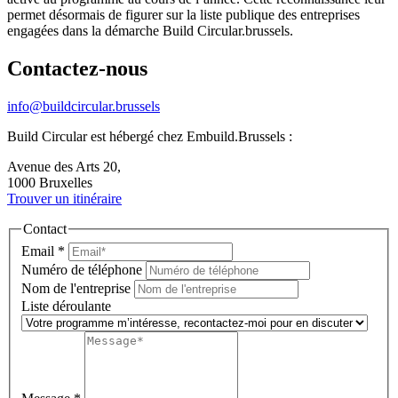
permet désormais de figurer sur la liste publique des entreprises
engagées dans la démarche Build Circular.brussels.
Contactez-nous
info@buildcircular.brussels
Build Circular est hébergé chez Embuild.Brussels :
Avenue des Arts 20,
1000 Bruxelles
Trouver un itinéraire
Contact
Email
*
Numéro de téléphone
Nom de l'entreprise
Liste déroulante