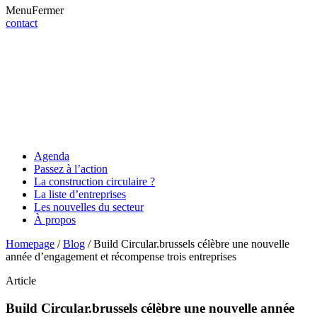
Menu
Fermer
contact
Agenda
Passez à l’action
La construction circulaire ?
La liste d’entreprises
Les nouvelles du secteur
À propos
Homepage
/
Blog
/
Build Circular.brussels célèbre une nouvelle
année d’engagement et récompense trois entreprises
Article
Build Circular.brussels célèbre une nouvelle année