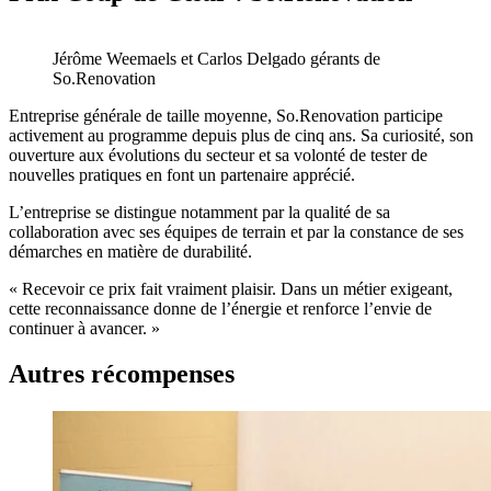
Jérôme Weemaels et Carlos Delgado gérants de
So.Renovation
Entreprise générale de taille moyenne, So.Renovation participe
activement au programme depuis plus de cinq ans. Sa curiosité, son
ouverture aux évolutions du secteur et sa volonté de tester de
nouvelles pratiques en font un partenaire apprécié.
L’entreprise se distingue notamment par la qualité de sa
collaboration avec ses équipes de terrain et par la constance de ses
démarches en matière de durabilité.
« Recevoir ce prix fait vraiment plaisir. Dans un métier exigeant,
cette reconnaissance donne de l’énergie et renforce l’envie de
continuer à avancer. »
Autres récompenses