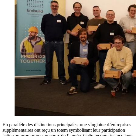
En parallèle des distinctions principales, une vingtaine d’entreprises
supplémentaires ont reçu un totem symbolisant leur participation
active au programme au cours de l’année. Cette reconnaissance leur